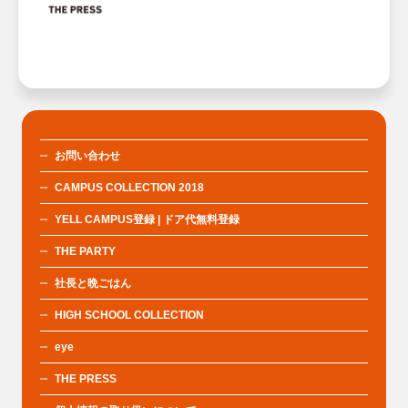
お問い合わせ
CAMPUS COLLECTION 2018
YELL CAMPUS登録 | ドア代無料登録
THE PARTY
社長と晩ごはん
HIGH SCHOOL COLLECTION
eye
THE PRESS