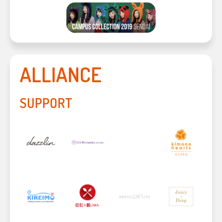
ALLIANCE
SUPPORT