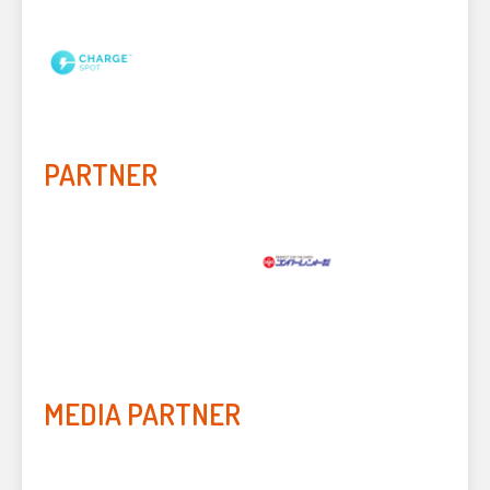
PARTNER
MEDIA PARTNER