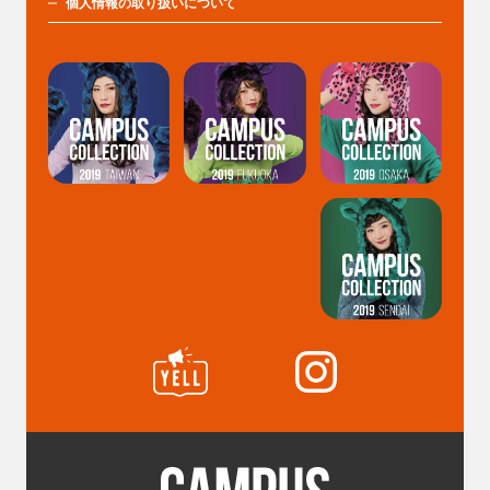
個人情報の取り扱いについて