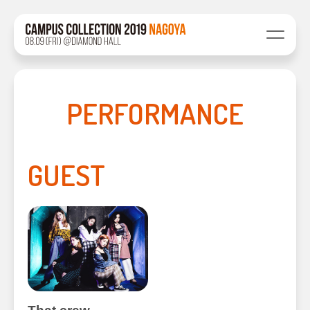
PERFORMANCE
GUEST